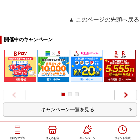
▲ このページの先頭へ戻る
開催中のキャンペーン
Next
キャンペーン一覧を見る
便利なアプリ
使えるお店
キャンペーン
ポイント実績