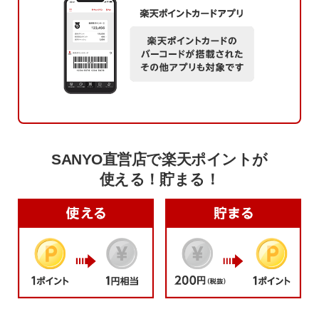
SANYO直営店で楽天ポイントが
使える！貯まる！