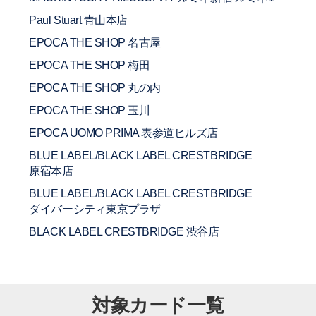
Paul Stuart 青山本店
EPOCA THE SHOP 名古屋
EPOCA THE SHOP 梅田
EPOCA THE SHOP 丸の内
EPOCA THE SHOP 玉川
EPOCA UOMO PRIMA 表参道ヒルズ店
BLUE LABEL/BLACK LABEL CRESTBRIDGE
原宿本店
BLUE LABEL/BLACK LABEL CRESTBRIDGE
ダイバーシティ東京プラザ
BLACK LABEL CRESTBRIDGE 渋谷店
対象カード一覧