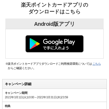
楽天ポイントカードアプリの
ダウンロードはこちら
Android版アプリ
※
楽天ポイントカードアプリダウンロードご利用推奨環境については
こちら
からご確認ください。
キャンペーン詳細
キャンペーン期間
2022年3月1日(火)10:00～2022年3月31日(木)23:59
特典