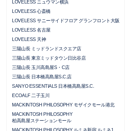
LOVELESS ニュウマン横浜
LOVELESS 心斎橋
LOVELESS サニーサイドフロア グランフロント大阪
LOVELESS 名古屋
LOVELESS 天神
三陽山長 ミッドランドスクエア店
三陽山長 東京ミッドタウン日比谷店
三陽山長 玉川高島屋S・C店
三陽山長 日本橋高島屋S.C.店
SANYO ESSENTIALS 日本橋高島屋S.C.
ECOALF 二子玉川
MACKINTOSH PHILOSOPHY モザイクモール港北
MACKINTOSH PHILOSOPHY
柏高島屋ステーションモール
MACKINTOSH PHILOSOPHY ルミネ新宿 ルミネ1