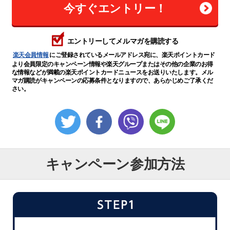
今すぐエントリー！
エントリーしてメルマガを購読する
楽天会員情報
にご登録されているメールアドレス宛に、楽天ポイントカード
より会員限定のキャンペーン情報や楽天グループまたはその他の企業のお得
な情報などが満載の楽天ポイントカードニュースをお送りいたします。メル
マガ購読がキャンペーンの応募条件となりますので、あらかじめご了承くだ
さい。
キャンペーン参加方法