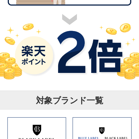
対象ブランド一覧