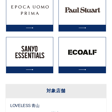
対象店舗
LOVELESS 青山