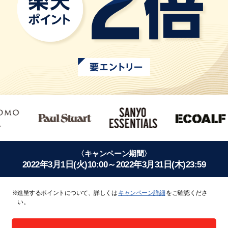
〈キャンペーン期間〉
2022年3月1日(火)10:00～2022年3月31日(木)23:59
進呈するポイントについて、詳しくは
キャンペーン詳細
をご確認くださ
い。