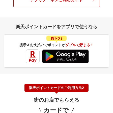
楽天ポイントカードをアプリで使うなら
提示＆お支払いでポイントが
ダブルで貯まる！
楽天ポイントカードのご利用方法2
街のお店でもらえる
カードで