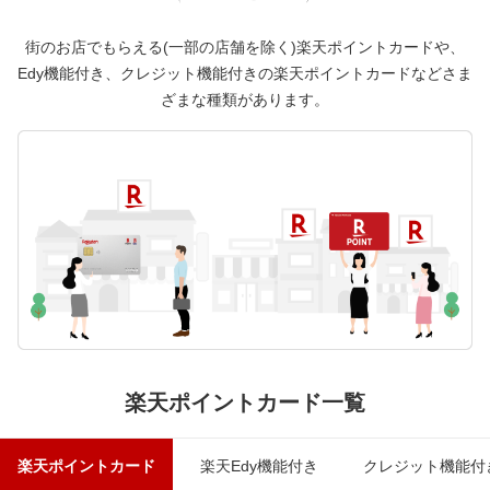
街のお店でもらえる(一部の店舗を除く)楽天ポイントカードや、
Edy機能付き、クレジット機能付きの楽天ポイントカードなどさま
ざまな
種類があります。
楽天ポイントカード一覧
楽天ポイントカード
楽天Edy機能付き
クレジット機能付