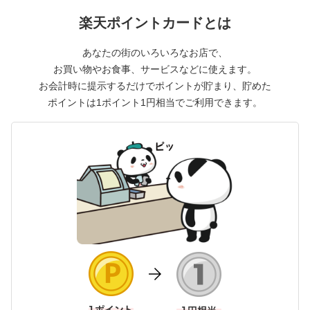
楽天ポイントカードとは
あなたの街のいろいろなお店で、
お買い物やお食事、サービスなどに使えます。
お会計時に提示するだけでポイントが貯まり、
貯めた
ポイントは1ポイント1円相当でご利用できます。