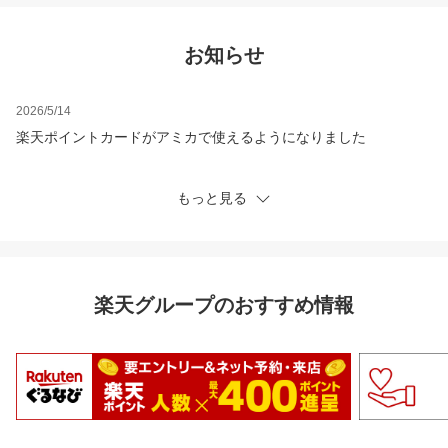
お知らせ
2026/5/14
楽天ポイントカードがアミカで使えるようになりました
もっと見る
楽天グループのおすすめ情報