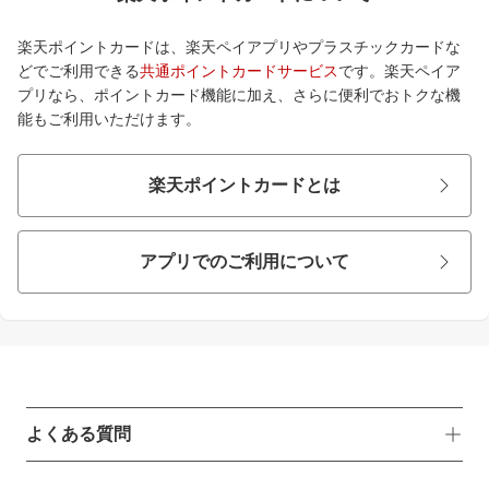
楽天ポイントカードは、楽天ペイアプリやプラスチックカードな
どでご利用できる
共通ポイントカードサービス
です。楽天ペイア
プリなら、ポイントカード機能に加え、さらに便利でおトクな機
能もご利用いただけます。
楽天ポイントカードとは
アプリでのご利用について
よくある質問