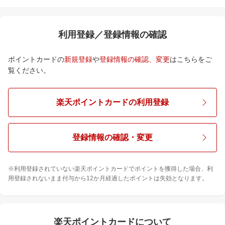
利用登録／登録情報の確認
ポイントカードの
新規登録
や
登録情報の確認、変更
はこちらをご
覧ください。
楽天ポイントカードの利用登録
登録情報の確認・変更
※利用登録されていない楽天ポイントカードでポイントを獲得した場合、利
用登録されないまま付与から12か月経過したポイントは失効となります。
楽天ポイントカードについて