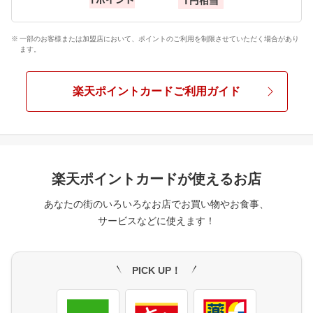
一部のお客様または加盟店において、ポイントのご利用を制限させていただく場合があり
ます。
楽天ポイントカードご利用ガイド
楽天ポイントカードが
使えるお店
あなたの街のいろいろなお店でお買い物やお食事、
サービスなどに使えます！
PICK UP！