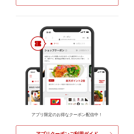
アプリ限定のお得なクーポン配信中！
アプリクーポンご利用ガイド