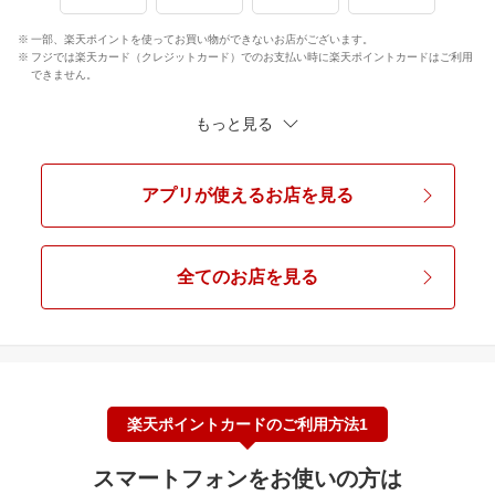
一部、楽天ポイントを使ってお買い物ができないお店がございます。
フジでは楽天カード（クレジットカード）でのお支払い時に楽天ポイントカードはご利用
できません。
もっと見る
アプリが使えるお店を見る
全てのお店を見る
楽天ポイントカードのご利用方法1
スマートフォンをお使いの方は