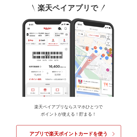
楽天ペイアプリで
楽天ペイアプリならスマホひとつで
ポイントが使える！貯まる！
アプリで楽天ポイントカードを使う