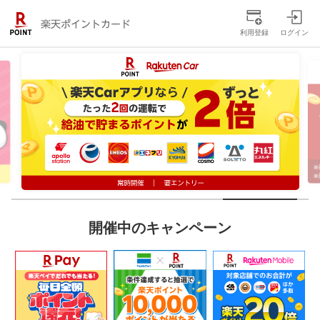
利用登録
ログイン
開催中のキャンペーン