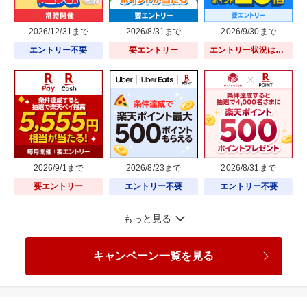
2026/12/31まで
2026/8/31まで
2026/9/30まで
エントリー不要
要エントリー
エントリー状況はリンク先で確認可
2026/9/1まで
2026/8/23まで
2026/8/31まで
要エントリー
エントリー不要
エントリー不要
もっと見る
キャンペーン一覧を見る