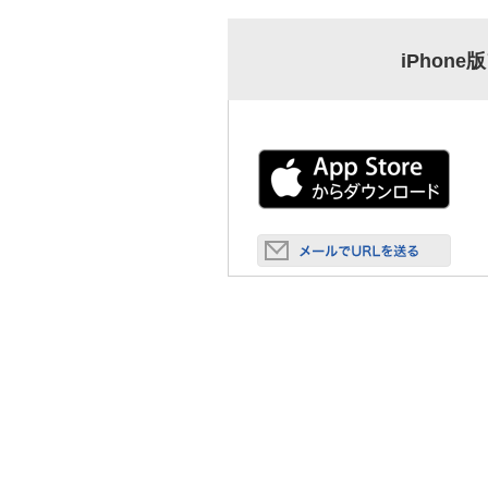
iPhone