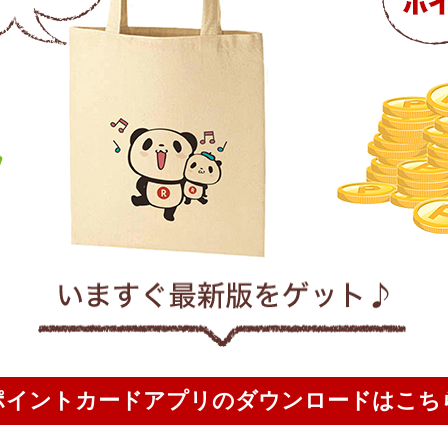
ポイントカードアプリのダウンロードはこち