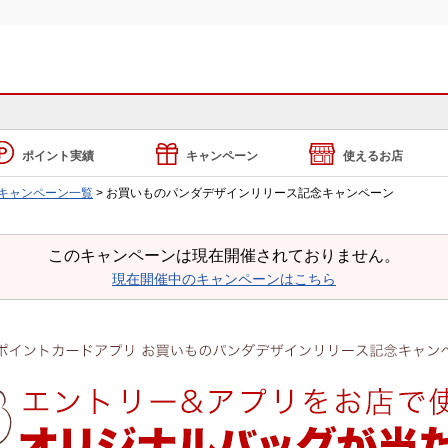
ポイント実績
キャンペーン
使えるお店
キャンペーン一覧
> お買いものパンダデザインリリース記念キャンペーン
このキャンペーンは現在開催されておりません。
現在開催中のキャンペーンはこちら