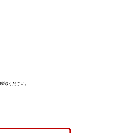
確認ください。