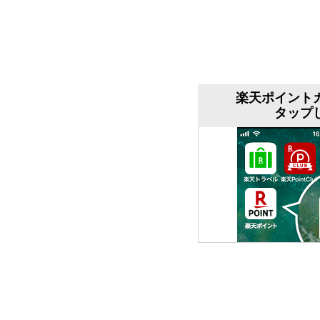
楽天ポイント
タップ