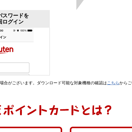
パスワードを
回ログイン
場合がございます。ダウンロード可能な対象機種の確認は
こちら
からご