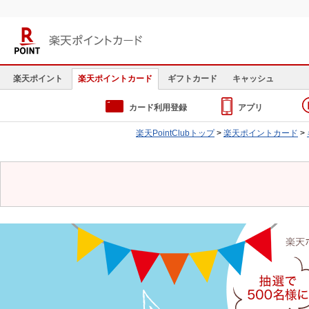
楽天ポイントカード
楽天ポイント
楽天ポイントカード
ギフトカード
キャッシュ
カード利用登録
アプリ
楽天PointClubトップ
>
楽天ポイントカード
>