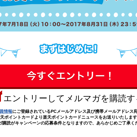
まずはキャンペーンにエントリーする
エントリーしてメルマガを購読す
員情報
にご登録されているPCメールアドレス及び携帯メールアドレス
天ポイントカードより楽天ポイントカードニュースをお送りいたします
ガ購読がキャンペーンの応募条件となりますので、あらかじめご了承く