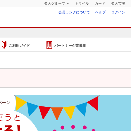
楽天グループ
トラベル
カード
楽天市場
会員ランクについて
ヘルプ
ログイン
ご利用ガイド
パートナー企業募集