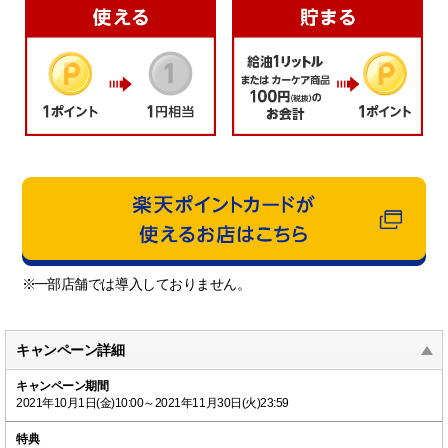
※
一部店舗では導入しておりません。
キャンペーン詳細
キャンペーン期間
2021年10月1日(金)10:00～2021年11月30日(火)23:59
特典