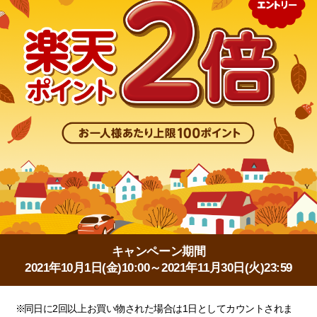
キャンペーン期間
2021年10月1日(金)10:00～2021年11月30日(火)23:59
※
同日に2回以上お買い物された場合は1日としてカウントされま