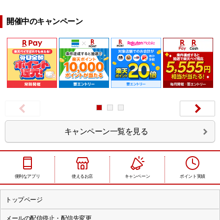
開催中のキャンペーン
Next
キャンペーン一覧を見る
便利なアプリ
使えるお店
キャンペーン
ポイント実績
トップページ
メールの配信停止・配信先変更