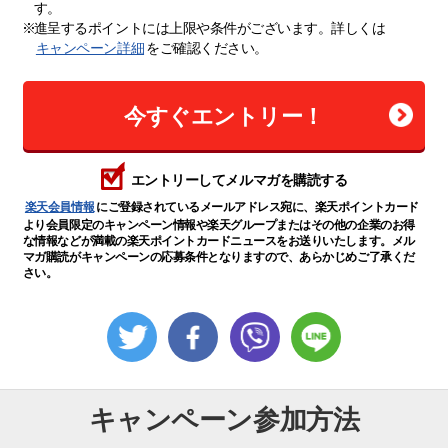
す。
※
進呈するポイントには上限や条件がございます。詳しくは
キャンペーン詳細
をご確認ください。
今すぐエントリー！
エントリーしてメルマガを購読する
楽天会員情報
にご登録されているメールアドレス宛に、楽天ポイントカード
より会員限定のキャンペーン情報や楽天グループまたはその他の企業のお得
な情報などが満載の楽天ポイントカードニュースをお送りいたします。メル
マガ購読がキャンペーンの応募条件となりますので、あらかじめご了承くだ
さい。
キャンペーン参加方法