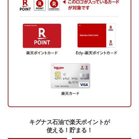
キグナス石油で楽天ポイントが
使える！貯まる！