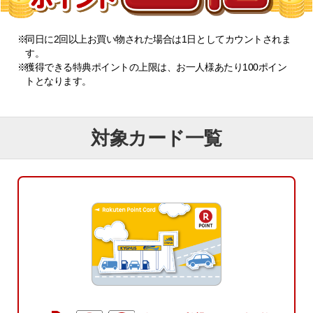
※
同日に2回以上お買い物された場合は1日としてカウントされま
す。
※
獲得できる特典ポイントの上限は、お一人様あたり100ポイン
トとなります。
対象カード一覧