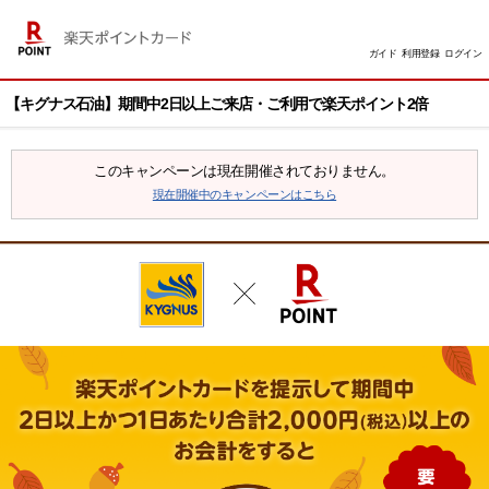
ガイド
利用登録
ログイン
【キグナス石油】期間中2日以上ご来店・ご利用で楽天ポイント2倍
このキャンペーンは現在開催されておりません。
現在開催中のキャンペーンはこちら