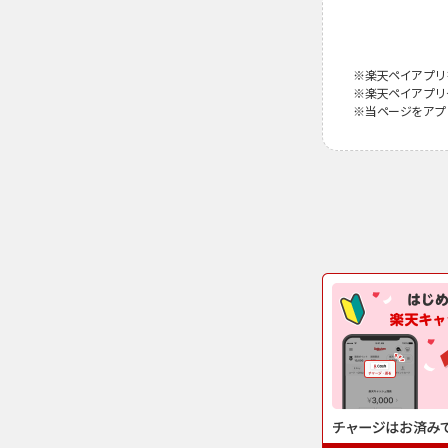
楽天ペイアプリ
楽天ペイアプリ
当ページをアプ