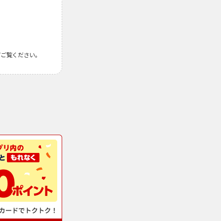
てご覧ください。