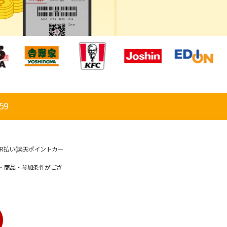
59
R払い(楽天ポイントカー
・商品・参加条件がござ