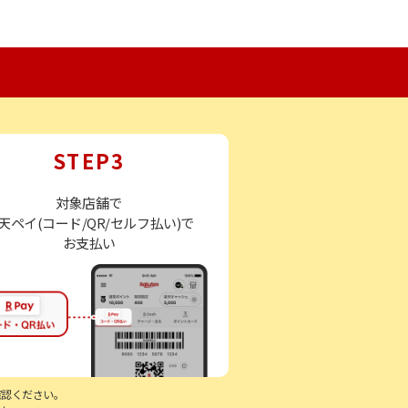
STEP3
対象店舗で
天ペイ(コード/QR/セルフ払い)で
お支払い
確認ください。