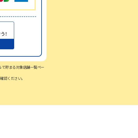
ルで貯まる対象店舗一覧ペー
ご確認ください。