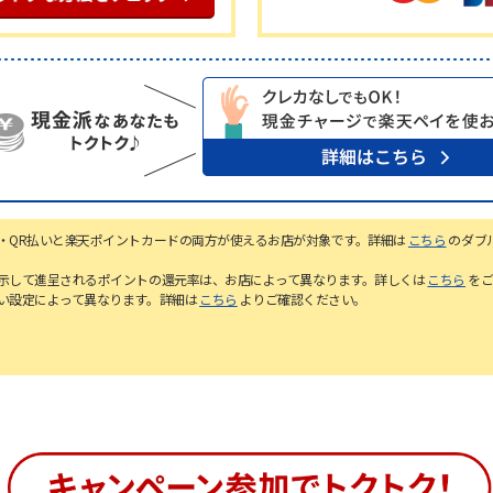
ド・QR払いと楽天ポイントカードの両方が使えるお店が対象です。詳細は
こちら
のダブ
提示して進呈されるポイントの還元率は、お店によって異なります。詳しくは
こちら
を
払い設定によって異なります。詳細は
こちら
よりご確認ください。