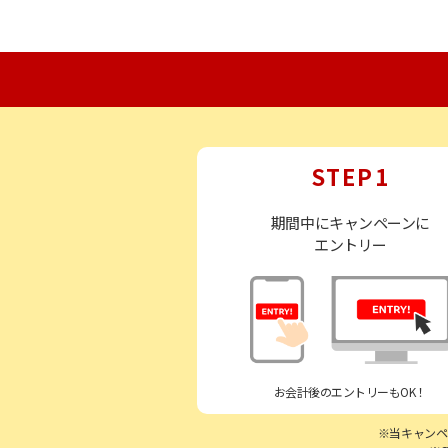
STEP1
期間中にキャンペーンに
エントリー
お会計後のエントリーもOK！
当キャンペ