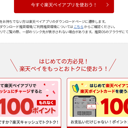
今すぐ楽天ペイアプリを使おう！
をお持ちでない方は楽天ペイアプリのダウンロードページに遷移します。
ダウンロード推奨環境/ご利用推奨環境については
こちら
からご確認ください。
リでご覧の際、一部のリンク先が表示されない場合があります。推奨OSのブラウザに
はじめての方必見！
楽天ペイをもっとおトクに使おう！