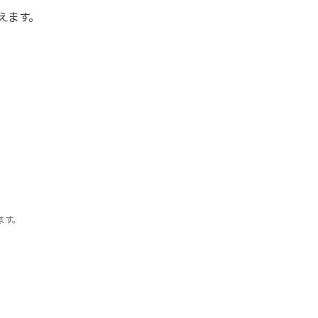
えます。
ます。