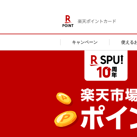
キャンペーン
使える