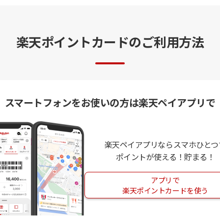
楽天ポイントカードの
ご利用方法
スマートフォンをお使いの方は
楽天ペイアプリで
楽天ペイアプリならスマホひとつ
ポイントが使える！貯まる！
アプリで
楽天ポイントカードを使う