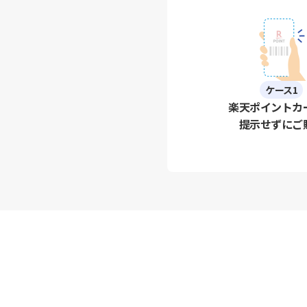
ケース1
楽天ポイントカ
提示せずにご