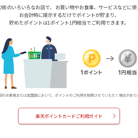
の街のいろいろなお店で、 お買い物やお食事、サービスなどに使
お会計時に提示するだけでポイントが貯まり、
貯めたポイントは1ポイント1円相当でご利用できます。
部のお客様または加盟店において、ポイントのご利用を制限させていただく場合があり
楽天ポイントカードご利用ガイド